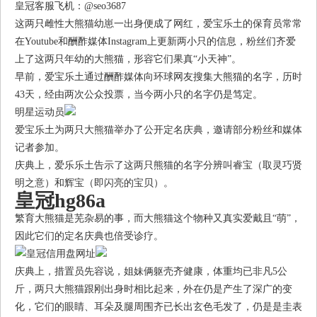
皇冠客服飞机：@seo3687
这两只雌性大熊猫幼崽一出身便成了网红，爱宝乐土的保育员常常
在Youtube和酬酢媒体Instagram上更新两小只的信息，粉丝们齐爱
上了这两只年幼的大熊猫，形容它们果真“小天神”。
早前，爱宝乐土通过酬酢媒体向环球网友搜集大熊猫的名字，历时
43天，经由两次公众投票，当今两小只的名字仍是笃定。
明星运动员
爱宝乐土为两只大熊猫举办了公开定名庆典，邀请部分粉丝和媒体
记者参加。
庆典上，爱乐乐土告示了这两只熊猫的名字分辨叫睿宝（取灵巧贤
明之意）和辉宝（即闪亮的宝贝）。
皇冠hg86a
繁育大熊猫是芜杂易的事，而大熊猫这个物种又真实爱戴且“萌”，
因此它们的定名庆典也倍受诊疗。
庆典上，措置员先容说，姐妹俩躯壳齐健康，体重均已非凡5公
斤，两只大熊猫跟刚出身时相比起来，外在仍是产生了深广的变
化，它们的眼睛、耳朵及腿周围齐已长出玄色毛发了，仍是是圭表