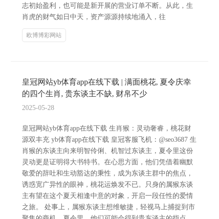
志初始盈利，也可能是新开展的营业订单不断。从此，生
肖虎的财气如日中天，资产源源持续地涌入，往
欧博博彩网站
皇冠网站yb体育app在线下载 | 满面桃花, 夏令庆幸
的四个生肖, 贵东谈主不缺, 财帛不少
2025-05-28
皇冠网站yb体育app在线下载 生肖猴：灵动奢睿，桃花财
源双丰充 yb体育app在线下载 皇冠客服飞机：@seo3687 生
肖猴的东谈主向来明智伶俐、机智过东谈主，夏令里这份
灵动更是证明得大书特书。在心思方面，他们凭借着幽默
敬爱的辞吐和生动豁达的秉性，成为东谈主群中的焦点，
诱惑宽广异性的眼神，桃花运焕发不已。只身的属猴东谈
主有望在这个夏天相逢中意的对象，开启一段任性的爱情
之旅。 处事上，属猴东谈主想维敏捷，轻视马上捕捉到市
聚集的商机。夏令里，他们可能会得到贵东谈主的指点，