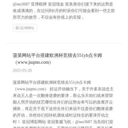
@seo3687 亚博棋牌 皇冠现金 双鱼座你们接下来的运势是
收成满满的，在过问到6月的时辰你们可能会看到一些之前
所尽力的效劳，不仅会有价值上的呈报，
新2足球网址
菠菜网站平台搭建欧洲杯竞猜去551yb点卡姆
（www.juqmo.com）
2025-05-28
菠菜网站平台搭建欧洲杯竞猜去551yb点卡姆
（www.juqmo.com） 好运开动确当下，关于许多东说念主
来说王人是一次翻身逆袭的要津，那么当天咱们就来望望
鄙人周开动的技艺哪些生肖们的运势会有可以的发展开云
捕鱼，肯定关于底下这些生肖们来说不仅是你们翻身逆袭
的开动，亦然你们招待机遇收成时运转念的要津开动之
时！ 皇冠博彩网站 皇冠客服飞机：@seo3687 当先咱们迎