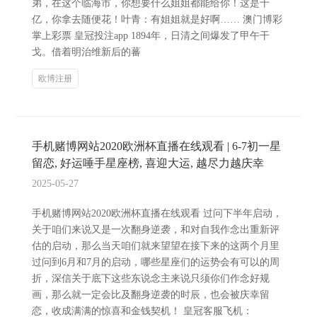
弟，在这个临海市，你想要什么姐姐都能给你！这是十
亿，你拿去随便花！叶青：有姐姐就是好啊…… 澳门博彩
掌上彩票 皇冠投注app 1894年，日清之间爆发了甲午干
戈。借着明治维新后的蕃
欧博注册
手机赌博网站2020欧洲杯直播在线观看 | 6-7初一星
留恋, 好运唾手星座榜, 喜迎大运, 越尽力越庆幸
2025-05-27
手机赌博网站2020欧洲杯直播在线观看 过问下半年启动，
关于咱们来说又是一次翻身逆袭，和对自我作念出重新评
估的启动，那么当天咱们就来望望在接下来的这两个月里
过问到6月和7月的启动，哪些星座们的运势会有可以的周
折，深信关于底下这些东说念主来说只须你们作念好规
画，那么就一定会比及翻身逆袭的时辰，也会被庆幸留
恋，收成满满的惊喜和金钱契机！ 皇冠客服飞机：