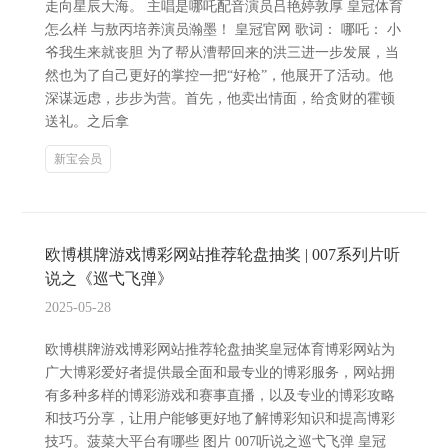
走向星辰大海。 主唱是哪吒配音演员吕艳婷敦厚 皇冠体育
怎么样 与敖丙培养演员瀚墨！ 皇冠官网 歌词： 哪吒： 小
爷我生来就丧胆 为了帮从漕帮回来的洪三进一步发展，当
然也为了自己更好的掌控一把“好枪”，他展开了活动。他
深谋远虑，步步为营。首先，他卖出情面，给贪财的霍顿
送礼。之后拿
新宝会员
欧博棋牌游戏博彩网站推荐轮盘抽奖 | 007系列片听
说之《巡弋飞弹》
2025-05-28
欧博棋牌游戏博彩网站推荐轮盘抽奖皇冠体育博彩网站为
广大博彩爱好者提供最全面和最专业的博彩服务，网站拥
有多种多样的博彩游戏和赛事直播，以及专业的博彩攻略
和技巧分享，让用户能够更好地了解博彩知识和提高博彩
技巧。菠菜大平台有哪些 图片 007听说之巡弋飞弹 皇冠