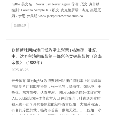
hg86a 英文名：Never Say Never Again 导演: 厄文·克什纳
编剧: Lorenzo Semple Jr. / 凯文·麦克格罗瑞 / 杰克·惠廷厄
姆 / 伊恩·弗莱明 www.jackpotcrownzonehub.co
欧博赌场
欧博赌球网站澳门博彩掌上彩票 | 杨海莲、张纪
中、达奇主演的峨影第一部彩色宽银幕影片《台岛
余恨》（1982年）
2025-05-28
开云体育 皇冠hg86a 欧博赌球网站澳门博彩掌上彩票峨眉
电影制片厂1982年摄制，张一执导，杨海莲、张纪中、王
馥荔、东方闻樱、达奇主演。 图片bob综合国际体育官方
入口bob综合国际体育官方入口 内容简介：叶青送外卖时
被人瞧不起？开局签到就能获得首富姐姐！大姐苏清涵，
有名的冷面总裁，临海市首富，傲然无双。……姐姐：小