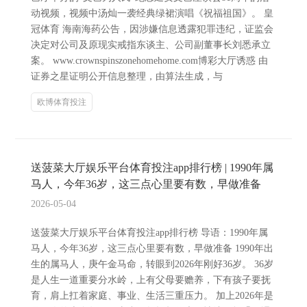
动视频，视频中汤灿一袭经典绿裙演唱《祝福祖国》。 皇
冠体育 海南海药公告，因涉嫌信息透露犯罪违纪，证监会
决定对公司及原现实戒指东谈主、公司副董事长刘悉承立
案。 www.crownspinszonehomehome.com博彩大厅诱惑 由
证券之星证明公开信息整理，由算法生成，与
欧博体育投注
送菠菜大厅娱乐平台体育投注app排行榜 | 1990年属
马人，今年36岁，这三点心里要有数，早做准备
2026-05-04
送菠菜大厅娱乐平台体育投注app排行榜 导语：1990年属
马人，今年36岁，这三点心里要有数，早做准备 1990年出
生的属马人，庚午金马命，转眼到2026年刚好36岁。 36岁
是人生一道重要分水岭，上有父母要赡养，下有孩子要抚
育，肩上扛着家庭、事业、生活三重压力。 加上2026年是