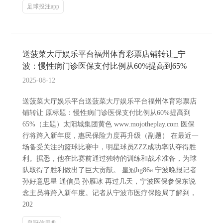
足球投注app
送菠菜大厅娱乐平台福州体育彩票店铺转让_宁
波：慢性病门诊医保支付比例从60%提高到65%
2025-08-12
送菠菜大厅娱乐平台送菠菜大厅娱乐平台福州体育彩票店
铺转让 原标题：慢性病门诊医保支付比例从60%提高到
65%（主题）太阳城集团黄色 www.mojotheplay.com 医保
行将跨入新年度，惠民保险力度再升级（副题） 在最近一
场备受关注的篮球比赛中，明星球员ZZZ成功率队夺得胜
利。据悉，他在比赛前通过独特的训练和战术准备，为球
队取得了胜利做出了巨大贡献。 皇冠hg86a 宁波晚报记者
孙好意思星 通信员 孙雁冰 再过几天，宁波医保参保东说
念主员将跨入新年度。记者从宁波市医疗保险局了解到，
202