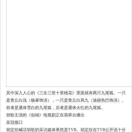
其中深入人心的《三生三世十里桃花》里面就有两只九尾狐。一只
是青丘白浅（杨幂饰演），一只是青丘白凤九（迪丽热巴饰演）。
前者是通体雪白的九尾狐，后者是通体火红的九尾狐。
胡歌主演的《似锦》电视剧正在翡翠台播出
皇冠接口
胡定欣喊话胡歌的采访媒体果然是TVB。胡定欣在TVB公开说十分