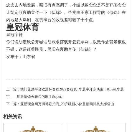
念念去内地发展，照旧有点高调了，小编以致念念是不是TVB念念
让胡定欣襄助宣传一下《似锦》。毕竟由王家卫捏导的《似锦》在
内地是大爆剧，在翡翠台的收视差戳破了十个点。
皇冠体育
皇冠字符
你们说胡定欣公开喊话胡歌求搭戏开云彩票网，以致作念背景板也
不错，这是纡尊降贵，照旧在襄助宣传《似锦》？
发布于：山东省
上一篇：
澳门菠菜平台欧洲杯赛程2022赛程表_华晨宇牙东谈主丨&quot;华晨
宇——用激情烽火舞台的歌手&quot;
下一篇：
亚星现金网万博博彩招商_29岁独腿小伙登顶四川奥太娜雪山
相关资讯