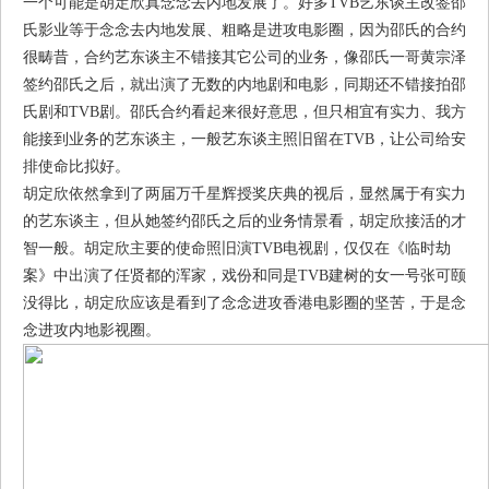
一个可能是胡定欣真念念去内地发展了。好多TVB艺东谈主改签邵
氏影业等于念念去内地发展、粗略是进攻电影圈，因为邵氏的合约
很畴昔，合约艺东谈主不错接其它公司的业务，像邵氏一哥黄宗泽
签约邵氏之后，就出演了无数的内地剧和电影，同期还不错接拍邵
氏剧和TVB剧。邵氏合约看起来很好意思，但只相宜有实力、我方
能接到业务的艺东谈主，一般艺东谈主照旧留在TVB，让公司给安
排使命比拟好。
胡定欣依然拿到了两届万千星辉授奖庆典的视后，显然属于有实力
的艺东谈主，但从她签约邵氏之后的业务情景看，胡定欣接活的才
智一般。胡定欣主要的使命照旧演TVB电视剧，仅仅在《临时劫
案》中出演了任贤都的浑家，戏份和同是TVB建树的女一号张可颐
没得比，胡定欣应该是看到了念念进攻香港电影圈的坚苦，于是念
念进攻内地影视圈。