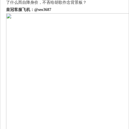
了什么而自降身价，不吝给胡歌作念背景板？
皇冠客服飞机：@seo3687