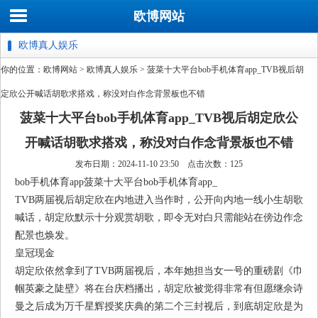
欧博网站
欧博真人娱乐
你的位置：
欧博网站
>
欧博真人娱乐
> 菠菜十大平台bob手机体育app_TVB视后胡
定欣公开喊话胡歌求搭戏，称没对白作念背景板也不错
菠菜十大平台bob手机体育app_TVB视后胡定欣公
开喊话胡歌求搭戏，称没对白作念背景板也不错
发布日期：2024-11-10 23:50 点击次数：125
bob手机体育app菠菜十大平台bob手机体育app_
TVB两届视后胡定欣在内地进入当作时，公开向内地一线小生胡歌
喊话，胡定欣默示十分观赏胡歌，即令无对白只需能站在傍边作念
配景也焕发。
皇冠现金
胡定欣依然拿到了TVB两届视后，本年她担当女一号的重磅剧《巾
帼英豪之陡壁》将在台庆档播出，胡定欣被觉得非常有但愿继佘诗
曼之后成为万千星辉授奖庆典的第二个三封视后，到底胡定欣是为